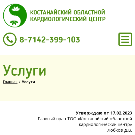
КОСТАНАЙСКИЙ ОБЛАСТНОЙ
КАРДИОЛОГИЧЕСКИЙ ЦЕНТР
8-7142-399-103
Услуги
Главная
/
Услуги
Утверждаю от 17.02.2023
Главный врач ТОО «Костанайский областной
кардиологический центр»
Лобков Д.В.