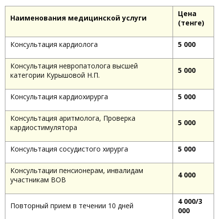
Цена
Наименования медицинской услуги
(тенге)
Консультация кардиолога
5 000
Консультация невропатолога высшей
5 000
категории Курышовой Н.П.
Консультация кардиохирурга
5 000
Консультация аритмолога, Проверка
5 000
кардиостимулятора
Консультация сосудистого хирурга
5 000
Консультации пенсионерам, инвалидам
4 000
участникам ВОВ
4 000/3
Повторный прием в течении 10 дней
000