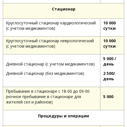
Стационар
Круглосуточный стационар кардиологический
10 000
(с учетом медикаментов)
сутки
Круглосуточный стационар неврологический
10 000
(с учетом медикаментов)
сутки
5 000 /
Дневной стационар (с учетом медикаментов)
день
Дневной стационар (без медикаментов)
2 500/
день
Пребывание в стационаре с 18-00 до 09-00
(ночное пребывание в стационаре для
5 000
жителей сел и районов)
Процедуры и операции