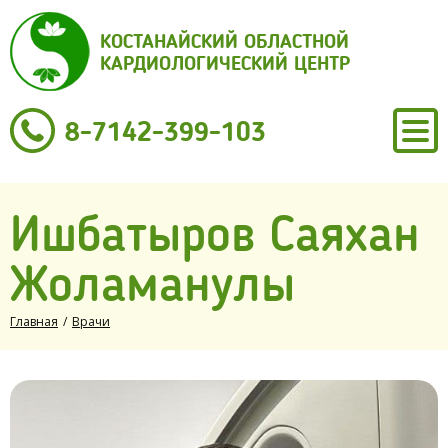
КОСТАНАЙСКИЙ ОБЛАСТНОЙ
КАРДИОЛОГИЧЕСКИЙ ЦЕНТР
8-7142-399-103
Ишбатыров Саяхан
Жоламанулы
Главная
/
Врачи