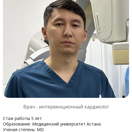
Врач - интервенционный кардиолог
Стаж работы 5 лет
Образование: Медицинский университет Астана
Ученая степень: MD